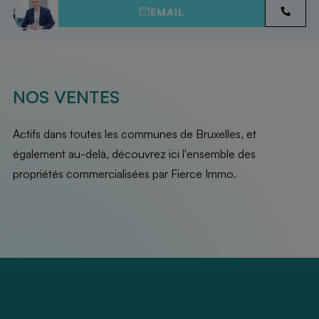
EMAIL
NOS VENTES
Actifs dans toutes les communes de Bruxelles, et
également au-delà, découvrez ici l'ensemble des
propriétés commercialisées par Fierce Immo.