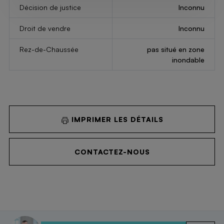
Décision de justice
Inconnu
Droit de vendre
Inconnu
Rez-de-Chaussée
pas situé en zone
inondable
IMPRIMER LES DÉTAILS
CONTACTEZ-NOUS