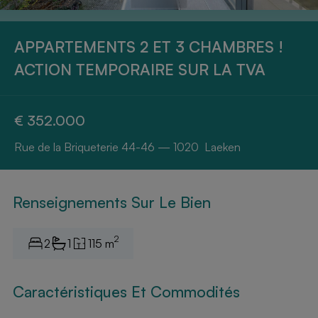
APPARTEMENTS 2 ET 3 CHAMBRES !
ACTION TEMPORAIRE SUR LA TVA
€ 352.000
Rue de la Briqueterie 44-46 — 1020 Laeken
Renseignements Sur Le Bien
2
2
1
115 m
Caractéristiques Et Commodités