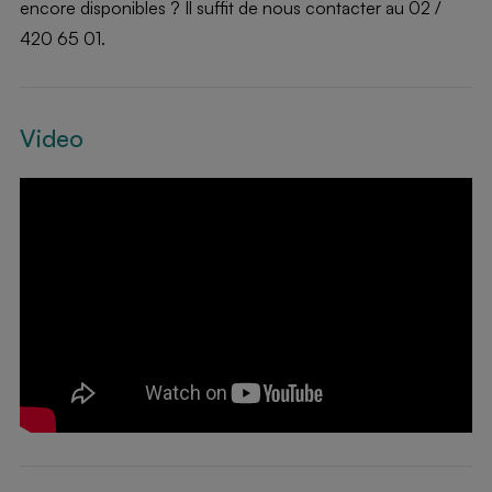
encore disponibles ? Il suffit de nous contacter au 02 /
420 65 01.
Video