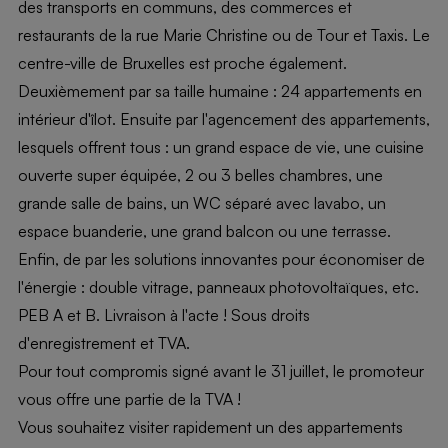
des transports en communs, des commerces et
restaurants de la rue Marie Christine ou de Tour et Taxis. Le
centre-ville de Bruxelles est proche également.
Deuxièmement par sa taille humaine : 24 appartements en
intérieur d'îlot. Ensuite par l'agencement des appartements,
lesquels offrent tous : un grand espace de vie, une cuisine
ouverte super équipée, 2 ou 3 belles chambres, une
grande salle de bains, un WC séparé avec lavabo, un
espace buanderie, une grand balcon ou une terrasse.
Enfin, de par les solutions innovantes pour économiser de
l'énergie : double vitrage, panneaux photovoltaïques, etc.
PEB A et B. Livraison à l'acte ! Sous droits
d'enregistrement et TVA.
Pour tout compromis signé avant le 31 juillet, le promoteur
vous offre une partie de la TVA !
Vous souhaitez visiter rapidement un des appartements