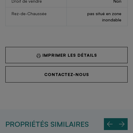
Droit de vendre
Non
Rez-de-Chaussée
pas situé en zone
inondable
IMPRIMER LES DÉTAILS
CONTACTEZ-NOUS
PROPRIÉTÉS SIMILAIRES