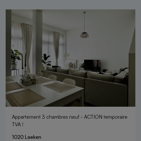
Appartement 3 chambres neuf - ACTION temporaire
TVA !
1020 Laeken