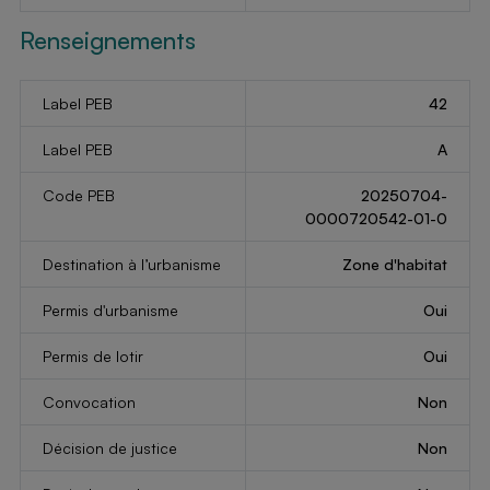
Renseignements
Label PEB
42
Label PEB
A
Code PEB
20250704-
0000720542-01-0
Destination à l’urbanisme
Zone d'habitat
Permis d'urbanisme
Oui
Permis de lotir
Oui
Convocation
Non
Décision de justice
Non