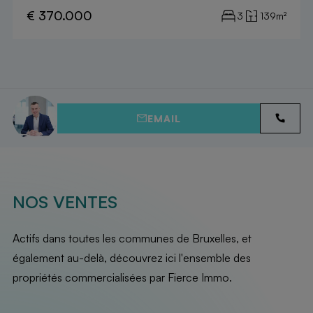
€ 370.000
3
139m²
EMAIL
NOS VENTES
Actifs dans toutes les communes de Bruxelles, et
également au-delà, découvrez ici l'ensemble des
propriétés commercialisées par Fierce Immo.