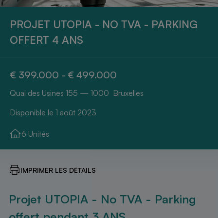
PROJET UTOPIA - NO TVA - PARKING
OFFERT 4 ANS
€ 399.000 - € 499.000
Quai des Usines 155 — 1000 Bruxelles
Disponible le 1 août 2023
6 Unités
IMPRIMER LES DÉTAILS
Projet UTOPIA - No TVA - Parking
offert pendant 3 ANS