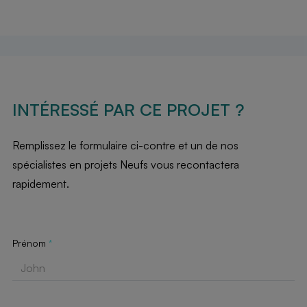
INTÉRESSÉ PAR CE PROJET ?
Remplissez le formulaire ci-contre et un de nos
spécialistes en projets Neufs vous recontactera
rapidement.
Prénom
*