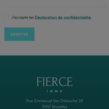
J'accepte les
Déclaration de confidentialité
.
ENVOYER
Rue Emmanuel Van Driessche 28
1050 Bruxelles