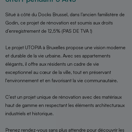
Situé à côté du Docks Brussel, dans l’ancien familistère de
Godin, ce projet de rénovation est soumis aux droits
d’enregistrement de 12,5% (PAS DE TVA !)
Le projet UTOPIA à Bruxelles propose une vision moderne
et durable de la vie urbaine. Avec ses appartements
élégants, il offre aux résidents un cadre de vie
exceptionnel au cœur de la ville, tout en préservant
l'environnement et en favorisant la vie communautaire.
C’est un projet unique de rénovation avec des matériaux
haut de gamme en respectant les éléments architecturaux
industriels et historique.
Prenez rendez-vous sans plus attendre pour découvrir les