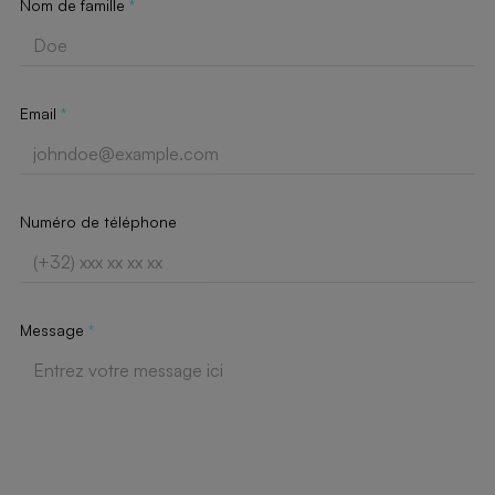
Nom de famille
*
Email
*
Numéro de téléphone
Message
*