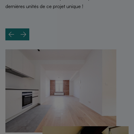
dernières unités de ce projet unique !