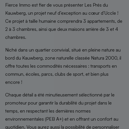
Fierce Immo est fier de vous présenter Les Prés du
Kauwberg, un projet neuf d’exception au cœur d’Uccle !
Ce projet à taille humaine comprendra 3 appartements, de
2 à 3 chambres, ainsi que deux maisons arrière de 3 et 4
chambres.
Niché dans un quartier convivial, situé en pleine nature au
bord du Kauwberg, zone naturelle classée Natura 2000, il
offre toutes les commodités nécessaires : transports en
commun, écoles, parcs, clubs de sport, et bien plus
encore !
Chaque détail a été minutieusement sélectionné par le
promoteur pour garantir la durabilité du projet dans le
temps, en respectant les dernières normes
environnementales (PEB A+) et en offrant un confort au
quotidien. Vous aurez aussi la possibilité de personnaliser