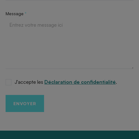
Message
*
J'accepte les
Déclaration de confidentialité
.
ENVOYER