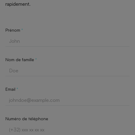
rapidement.
Prénom
*
Nom de famille
*
Email
*
Numéro de téléphone