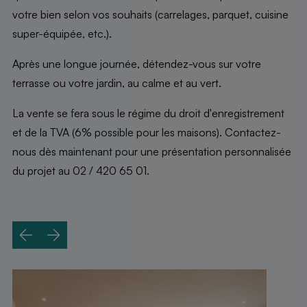
votre bien selon vos souhaits (carrelages, parquet, cuisine
super-équipée, etc.).
Après une longue journée, détendez-vous sur votre
terrasse ou votre jardin, au calme et au vert.
La vente se fera sous le régime du droit d'enregistrement
et de la TVA (6% possible pour les maisons). Contactez-
nous dès maintenant pour une présentation personnalisée
du projet au 02 / 420 65 01.