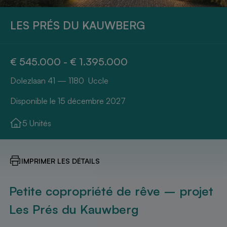
LES PRÉS DU KAUWBERG
€ 545.000 - € 1.395.000
Dolezlaan 41 — 1180 Uccle
Disponible le 15 décembre 2027
5 Unités
IMPRIMER LES DÉTAILS
Petite copropriété de rêve – projet
Les Prés du Kauwberg