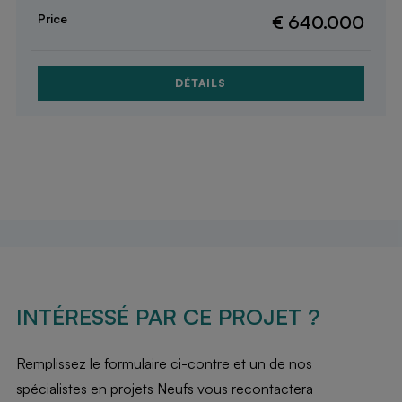
€ 640.000
DÉTAILS
INTÉRESSÉ PAR CE PROJET ?
Remplissez le formulaire ci-contre et un de nos
spécialistes en projets Neufs vous recontactera