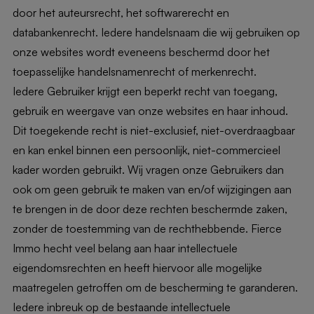
door het auteursrecht, het softwarerecht en
databankenrecht. Iedere handelsnaam die wij gebruiken op
onze websites wordt eveneens beschermd door het
toepasselijke handelsnamenrecht of merkenrecht.
Iedere Gebruiker krijgt een beperkt recht van toegang,
gebruik en weergave van onze websites en haar inhoud.
Dit toegekende recht is niet-exclusief, niet-overdraagbaar
en kan enkel binnen een persoonlijk, niet-commercieel
kader worden gebruikt. Wij vragen onze Gebruikers dan
ook om geen gebruik te maken van en/of wijzigingen aan
te brengen in de door deze rechten beschermde zaken,
zonder de toestemming van de rechthebbende. Fierce
Immo hecht veel belang aan haar intellectuele
eigendomsrechten en heeft hiervoor alle mogelijke
maatregelen getroffen om de bescherming te garanderen.
Iedere inbreuk op de bestaande intellectuele