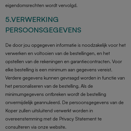
eigendomsrechten wordt vervolgd.
5.VERWERKING
PERSOONSGEGEVENS
De door jou opgegeven informatie is noodzakelijk voor het
verwerken en voltooien van de bestellingen, en het
opstellen van de rekeningen en garantiecontracten. Voor
elke bestelling is een minimum aan gegevens vereist.
Verdere gegevens kunnen gevraagd worden in functie van
het personaliseren van de bestelling. Als de
minimumgegevens ontbreken wordt de bestelling
onvermijdelijk geannuleerd. De persoonsgegevens van de
Koper zullen uitsluitend verwerkt worden in
overeenstemming met de Privacy Statement te
consulteren via onze website.