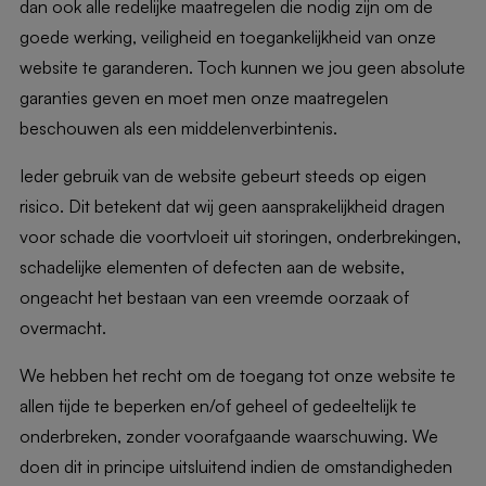
dan ook alle redelijke maatregelen die nodig zijn om de
goede werking, veiligheid en toegankelijkheid van onze
website te garanderen. Toch kunnen we jou geen absolute
garanties geven en moet men onze maatregelen
beschouwen als een middelenverbintenis.
Ieder gebruik van de website gebeurt steeds op eigen
risico. Dit betekent dat wij geen aansprakelijkheid dragen
voor schade die voortvloeit uit storingen, onderbrekingen,
schadelijke elementen of defecten aan de website,
ongeacht het bestaan van een vreemde oorzaak of
overmacht.
We hebben het recht om de toegang tot onze website te
allen tijde te beperken en/of geheel of gedeeltelijk te
onderbreken, zonder voorafgaande waarschuwing. We
doen dit in principe uitsluitend indien de omstandigheden