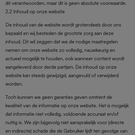
dit verantwoorden, maar dit is geen absolute voorwaarde.
2.2 Inhoud op onze website
De inhoud van de website wordt grotendeels door ons
bepaald en wij besteden de grootste zorg aan deze
inhoud. Dit wil zeggen dat we de nodige maatregelen
nemen om onze website zo volledig, nauwkeurig en
actueel mogelijk te houden, ook wanneer content wordt
aangeleverd door derde partijen. De inhoud op onze
website kan steeds gewijzigd, aangevuld of verwijderd
worden.
Toch kunnen we geen garanties geven omtrent de
kwaliteit van de informatie op onze website. Het is mogelijk
dat informatie niet volledig, voldoende accuraat en/of
nuttig is. We zijn bijgevolg niet aansprakelijk voor (directe
en indirecte) schade die de Gebruiker lijdt ten gevolge van