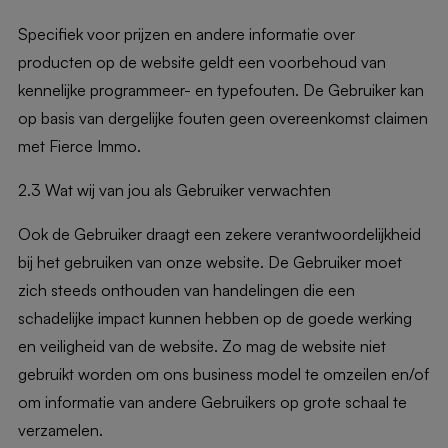
Specifiek voor prijzen en andere informatie over
producten op de website geldt een voorbehoud van
kennelijke programmeer- en typefouten. De Gebruiker kan
op basis van dergelijke fouten geen overeenkomst claimen
met Fierce Immo.
2.3 Wat wij van jou als Gebruiker verwachten
Ook de Gebruiker draagt een zekere verantwoordelijkheid
bij het gebruiken van onze website. De Gebruiker moet
zich steeds onthouden van handelingen die een
schadelijke impact kunnen hebben op de goede werking
en veiligheid van de website. Zo mag de website niet
gebruikt worden om ons business model te omzeilen en/of
om informatie van andere Gebruikers op grote schaal te
verzamelen.