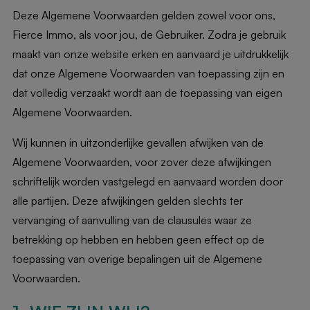
Deze Algemene Voorwaarden gelden zowel voor ons,
Fierce Immo, als voor jou, de Gebruiker. Zodra je gebruik
maakt van onze website erken en aanvaard je uitdrukkelijk
dat onze Algemene Voorwaarden van toepassing zijn en
dat volledig verzaakt wordt aan de toepassing van eigen
Algemene Voorwaarden.
Wij kunnen in uitzonderlijke gevallen afwijken van de
Algemene Voorwaarden, voor zover deze afwijkingen
schriftelijk worden vastgelegd en aanvaard worden door
alle partijen. Deze afwijkingen gelden slechts ter
vervanging of aanvulling van de clausules waar ze
betrekking op hebben en hebben geen effect op de
toepassing van overige bepalingen uit de Algemene
Voorwaarden.