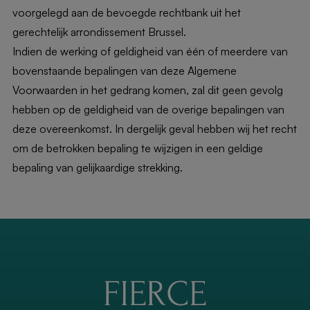
voorgelegd aan de bevoegde rechtbank uit het
gerechtelijk arrondissement Brussel.
Indien de werking of geldigheid van één of meerdere van
bovenstaande bepalingen van deze Algemene
Voorwaarden in het gedrang komen, zal dit geen gevolg
hebben op de geldigheid van de overige bepalingen van
deze overeenkomst. In dergelijk geval hebben wij het recht
om de betrokken bepaling te wijzigen in een geldige
bepaling van gelijkaardige strekking.