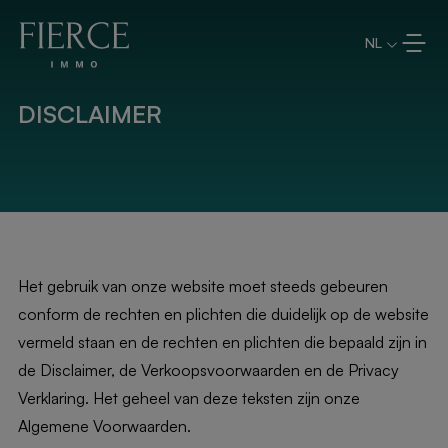
Overslaan en naar de inhoud
NL
DISCLAIMER
Het gebruik van onze website moet steeds gebeuren
conform de rechten en plichten die duidelijk op de website
vermeld staan en de rechten en plichten die bepaald zijn in
de Disclaimer, de Verkoopsvoorwaarden en de Privacy
Verklaring. Het geheel van deze teksten zijn onze
Algemene Voorwaarden.