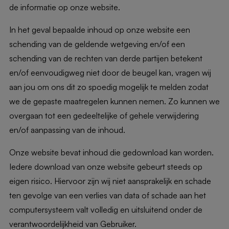
de informatie op onze website.
In het geval bepaalde inhoud op onze website een
schending van de geldende wetgeving en/of een
schending van de rechten van derde partijen betekent
en/of eenvoudigweg niet door de beugel kan, vragen wij
aan jou om ons dit zo spoedig mogelijk te melden zodat
we de gepaste maatregelen kunnen nemen. Zo kunnen we
overgaan tot een gedeeltelijke of gehele verwijdering
en/of aanpassing van de inhoud.
Onze website bevat inhoud die gedownload kan worden.
Iedere download van onze website gebeurt steeds op
eigen risico. Hiervoor zijn wij niet aansprakelijk en schade
ten gevolge van een verlies van data of schade aan het
computersysteem valt volledig en uitsluitend onder de
verantwoordelijkheid van Gebruiker.