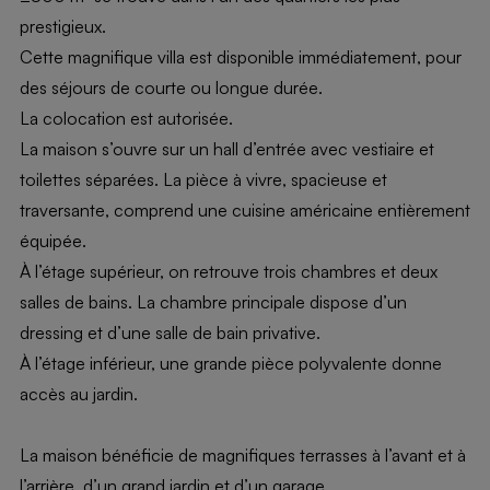
prestigieux.
Cette magnifique villa est disponible immédiatement, pour
des séjours de courte ou longue durée.
La colocation est autorisée.
La maison s’ouvre sur un hall d’entrée avec vestiaire et
toilettes séparées. La pièce à vivre, spacieuse et
traversante, comprend une cuisine américaine entièrement
équipée.
À l’étage supérieur, on retrouve trois chambres et deux
salles de bains. La chambre principale dispose d’un
dressing et d’une salle de bain privative.
À l’étage inférieur, une grande pièce polyvalente donne
accès au jardin.
La maison bénéficie de magnifiques terrasses à l’avant et à
l’arrière, d’un grand jardin et d’un garage.