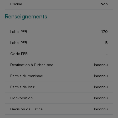
Piscine
Non
Renseignements
Label PEB
170
Label PEB
B
Code PEB
-
Destination à l’urbanisme
Inconnu
Permis d'urbanisme
Inconnu
Permis de lotir
Inconnu
Convocation
Inconnu
Décision de justice
Inconnu