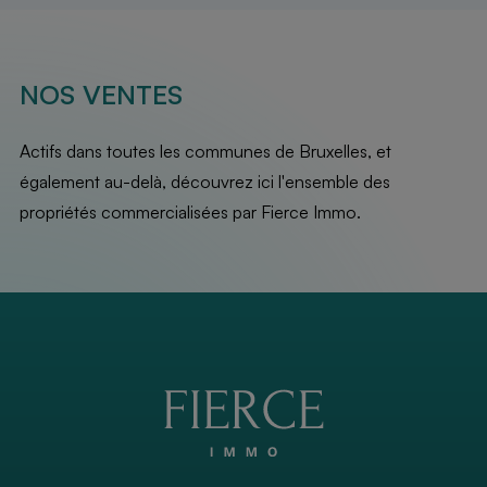
NOS VENTES
Actifs dans toutes les communes de Bruxelles, et
également au-delà, découvrez ici l'ensemble des
propriétés commercialisées par Fierce Immo.