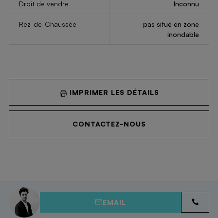
Droit de vendre
Inconnu
Rez-de-Chaussée
pas situé en zone
inondable
IMPRIMER LES DÉTAILS
CONTACTEZ-NOUS
EMAIL