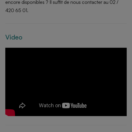
encore disponibles ? Il suffit de nous contacter au 02 /
420 65 01.
Video