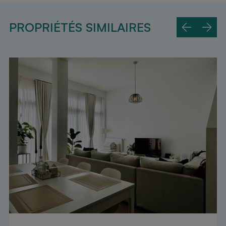
PROPRIÉTÉS SIMILAIRES