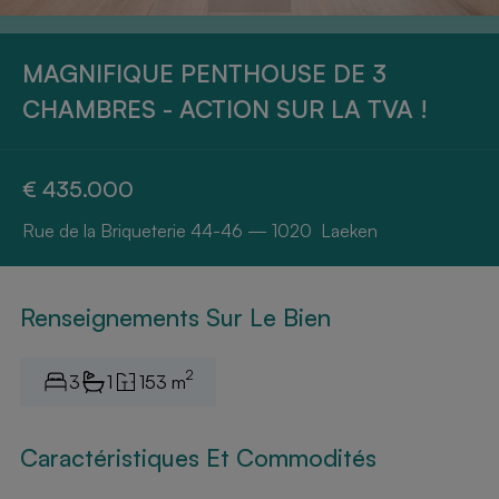
MAGNIFIQUE PENTHOUSE DE 3
CHAMBRES - ACTION SUR LA TVA !
€ 435.000
Rue de la Briqueterie 44-46 — 1020 Laeken
Renseignements Sur Le Bien
2
3
1
153 m
Caractéristiques Et Commodités