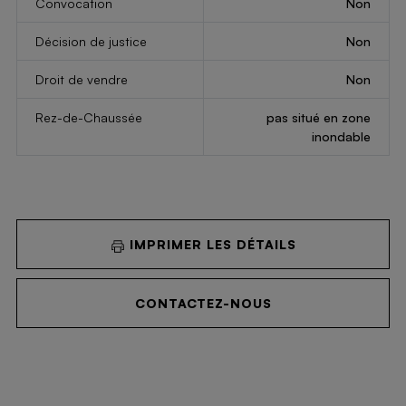
Convocation
Non
Décision de justice
Non
Droit de vendre
Non
Rez-de-Chaussée
pas situé en zone
inondable
IMPRIMER LES DÉTAILS
CONTACTEZ-NOUS