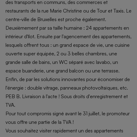
des transports en communs, des commerces et
restaurants de la rue Marie Christine ou de Tour et Taxis. Le
centre-ville de Bruxelles est proche également.
Deuxièmement par sa taille humaine : 24 appartements en
intérieur d'îlot. Ensuite par l'agencement des appartements,
lesquels offrent tous : un grand espace de vie, une cuisine
ouverte super équipée, 2 ou 3 belles chambres, une
grande salle de bains, un WC séparé avec lavabo, un
espace buanderie, une grand balcon ou une terrasse.
Enfin, de par les solutions innovantes pour économiser de
l'énergie : double vitrage, panneaux photovoltaïques, etc.
PEB B. Livraison à l'acte ! Sous droits d'enregistrement et
TVA.
Pour tout compromis signé avant le 31 juillet, le promoteur
vous offre une partie de la TVA !
Vous souhaitez visiter rapidement un des appartements