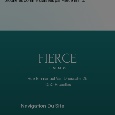
propriétés commercialisées par Fierce Immo.
Rue Emmanuel Van Driessche 28
1050 Bruxelles
Navigation Du Site