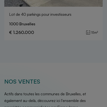
Lot de 40 parkings pour investisseurs
1000 Bruxelles
€ 1.260.000
15m²
NOS VENTES
Actifs dans toutes les communes de Bruxelles, et
également au-delà, découvrez ici l'ensemble des