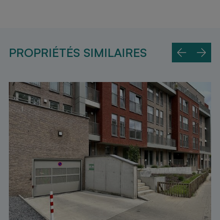
PROPRIÉTÉS SIMILAIRES