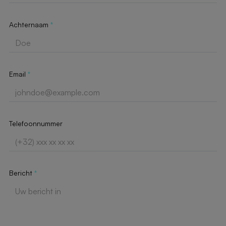
Achternaam
*
Email
*
Telefoonnummer
Bericht
*