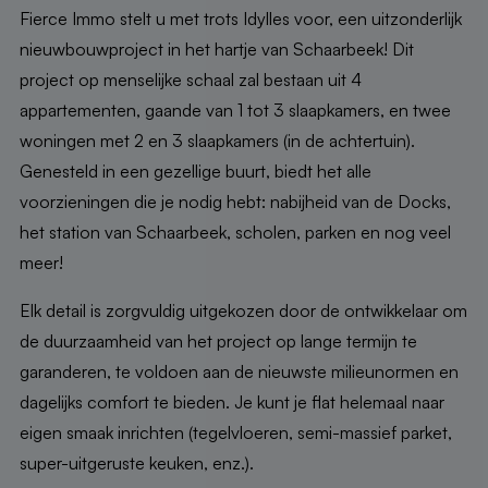
Fierce Immo stelt u met trots Idylles voor, een uitzonderlijk
nieuwbouwproject in het hartje van Schaarbeek! Dit
project op menselijke schaal zal bestaan uit 4
appartementen, gaande van 1 tot 3 slaapkamers, en twee
woningen met 2 en 3 slaapkamers (
in de achtertuin)
.
Genesteld in een gezellige buurt, biedt het alle
voorzieningen die je nodig hebt: nabijheid van de Docks,
het station van Schaarbeek, scholen, parken en nog veel
meer!
Elk detail is zorgvuldig uitgekozen door de ontwikkelaar om
de duurzaamheid van het project op lange termijn te
garanderen, te voldoen aan de nieuwste milieunormen en
dagelijks comfort te bieden. Je kunt je flat helemaal naar
eigen smaak inrichten (tegelvloeren, semi-massief parket,
super-uitgeruste keuken, enz.).