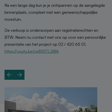
Na een lange dag kun je je ontspannen op de aangelegde
binnenplaats, compleet met een gemeenschappelijke
moestuin.
De verkoop is onderworpen aan registratierechten en
BTW. Neem nu contact met ons op voor een persoonlijke
presentatie van het project op 02 / 420 65 01.
https://youtu.be/ce8S5TL3l8A