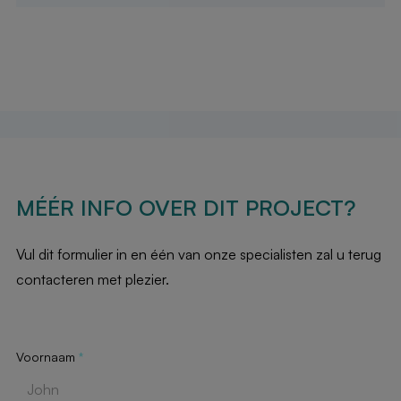
MÉÉR INFO OVER DIT PROJECT?
Vul dit formulier in en één van onze specialisten zal u terug
contacteren met plezier.
Voornaam
*