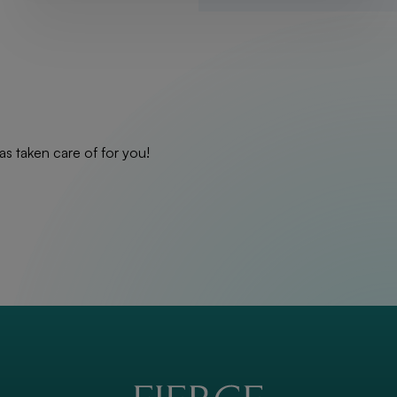
as taken care of for you!