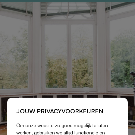
JOUW PRIVACYVOORKEUREN
Om onze website zo goed mogelijk te laten
werken, gebruiken we altijd functionele en