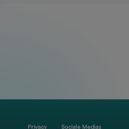
Privacy
Sociale Medias