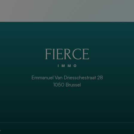
Emmanuel Van Driesschestraat 28
1050 Brussel
.