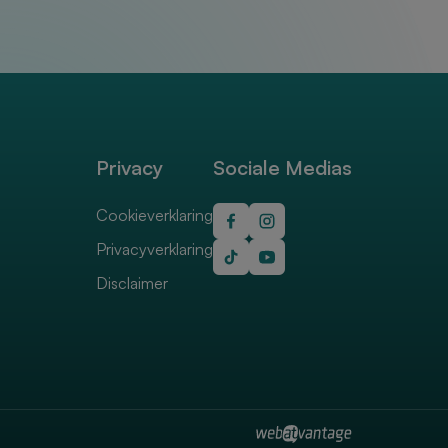
Privacy
Sociale Medias
Cookieverklaring
Privacyverklaring
Disclaimer