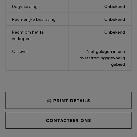
Dagvaarding
Onbekend
Rechterlijke beslissing
Onbekend
Recht om het te
Onbekend
verkopen
O-Level
Niet gelegen in een
overstromingsgevoelig
gebied
PRINT DETAILS
CONTACTEER ONS