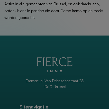
Actief in alle gemeenten van Brussel, en ook daarbuiten,
ontdek hier alle panden die door Fierce Immo op de markt
worden gebracht.
Emmanuel Van Driesschestraat 28
1050 Brussel
Sitenavigatie