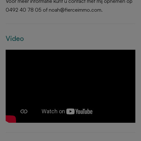
Voor meer informatie kunt u contact met mij opnemen op
0492 40 78 05 of noah@fierceimmo.com.
Video