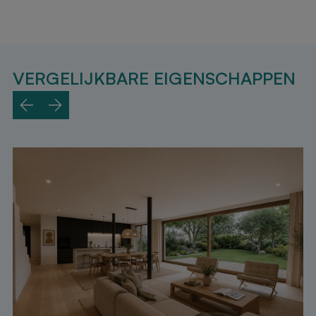
VERGELIJKBARE EIGENSCHAPPEN