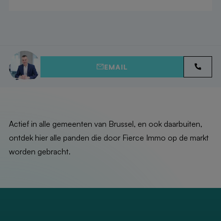
EMAIL
Actief in alle gemeenten van Brussel, en ook daarbuiten,
ontdek hier alle panden die door Fierce Immo op de markt
worden gebracht.