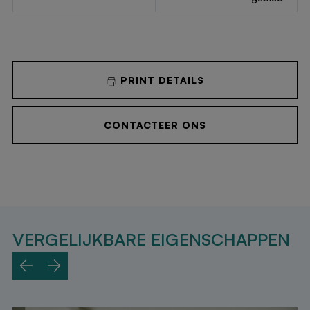
PRINT DETAILS
CONTACTEER ONS
VERGELIJKBARE EIGENSCHAPPEN