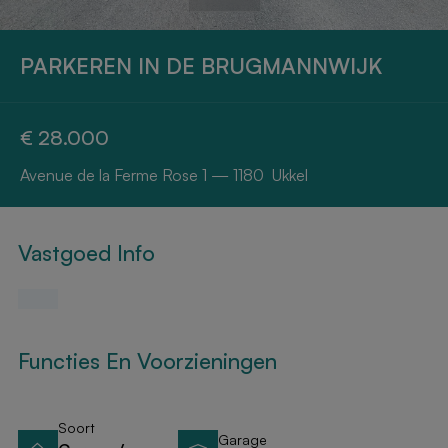
PARKEREN IN DE BRUGMANNWIJK
€ 28.000
Avenue de la Ferme Rose 1 — 1180 Ukkel
Vastgoed Info
Functies En Voorzieningen
Soort
Garage