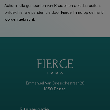
Actief in alle gemeenten van Brussel, en ook daarbuiten,
ontdek hier alle panden die door Fierce Immo op de markt
worden gebracht.
Emmanuel Van Driesschestraat 28
1050 Brussel
Sitenavigatie