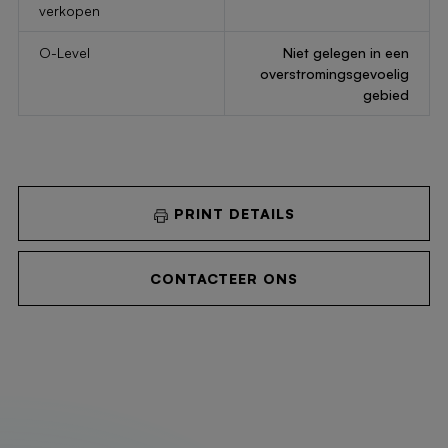
verkopen
O-Level
Niet gelegen in een
overstromingsgevoelig
gebied
PRINT DETAILS
CONTACTEER ONS