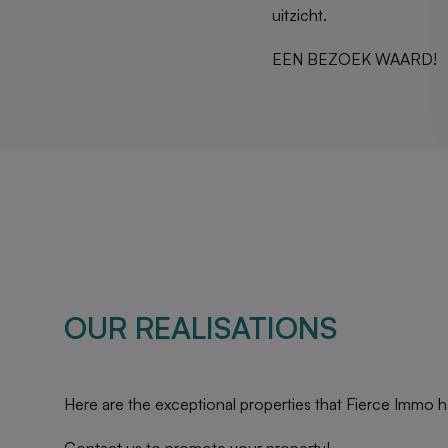
uitzicht.
EEN BEZOEK WAARD!
OUR REALISATIONS
Here are the exceptional properties that Fierce Immo h