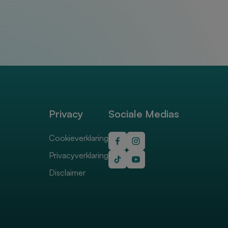
Privacy
Sociale Medias
Cookieverklaring
Privacyverklaring
Disclaimer