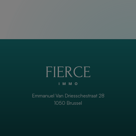
Emmanuel Van Driesschestraat 28
1050 Brussel