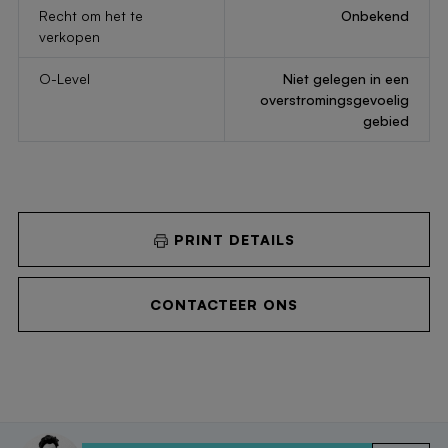
Recht om het te
Onbekend
verkopen
O-Level
Niet gelegen in een
overstromingsgevoelig
gebied
PRINT DETAILS
CONTACTEER ONS