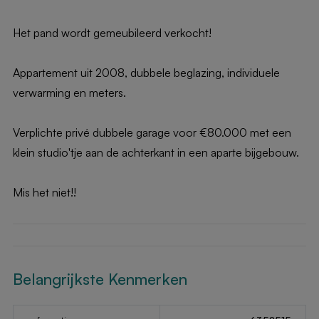
Het pand wordt gemeubileerd verkocht!
Appartement uit 2008, dubbele beglazing, individuele
verwarming en meters.
Verplichte privé dubbele garage voor €80.000 met een
klein studio'tje aan de achterkant in een aparte bijgebouw.
Mis het niet!!
Belangrijkste Kenmerken