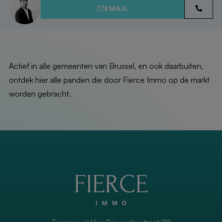
EMAIL
Actief in alle gemeenten van Brussel, en ook daarbuiten,
ontdek hier alle panden die door Fierce Immo op de markt
worden gebracht.