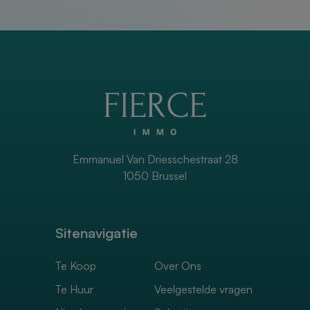
Emmanuel Van Driesschestraat 28
1050 Brussel
Sitenavigatie
Te Koop
Over Ons
Te Huur
Veelgestelde vragen