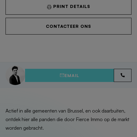
PRINT DETAILS
CONTACTEER ONS
EMAIL
Actief in alle gemeenten van Brussel, en ook daarbuiten,
ontdek hier alle panden die door Fierce Immo op de markt
worden gebracht.