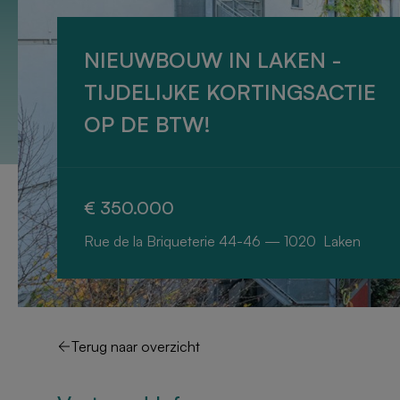
NIEUWBOUW IN LAKEN -
TIJDELIJKE KORTINGSACTIE
OP DE BTW!
€ 350.000
Rue de la Briqueterie 44-46 — 1020 Laken
Terug naar overzicht