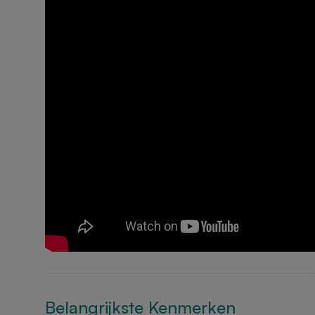
Belangrijkste Kenmerken