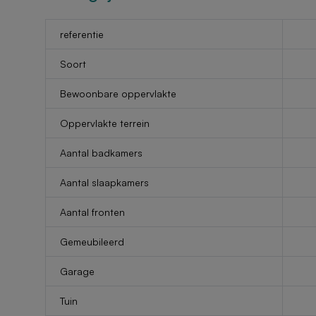
referentie
Soort
Bewoonbare oppervlakte
Oppervlakte terrein
Aantal badkamers
Aantal slaapkamers
Aantal fronten
Gemeubileerd
Garage
Tuin