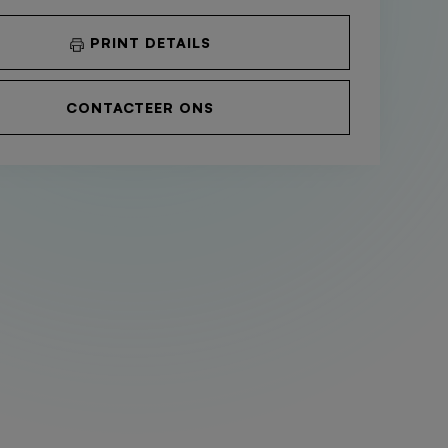
PRINT DETAILS
CONTACTEER ONS