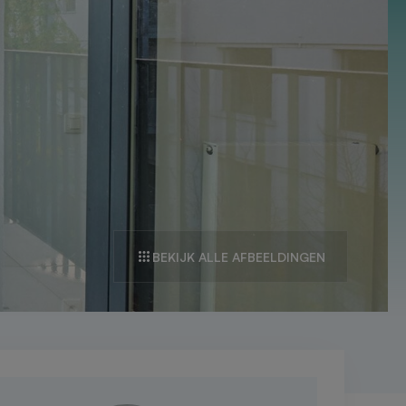
BEKIJK ALLE AFBEELDINGEN